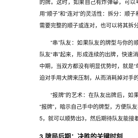
的牌。这时，如果自己有炸弹😀，可以
用“顺子”和“连对”的灵活性：拆分：
需要完整的顺子或连对，也可以将其拆分成
“串”队友：如果队友的牌型与你的
队友“串”起来，形成连续的出牌，快速消
中期，当双方都没有明显优势时，就是“
迫对手用大牌来压制，从而消耗掉对手
“报牌”的艺术：在队友出牌后，如
“报牌”，暗示自己手中的牌型，方便队
5，就可以顺势出3，然后期待队友能接
3.牌局后期：决胜的关键时刻