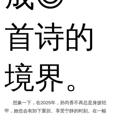
首诗的
境界。
想象一下，在2025年，孙尚香不再总是身披铠
甲，她也会有卸下重担、享受宁静的时刻。在一幅