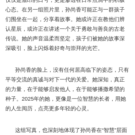
心态。在另一组照片里，孙尚香可能正与一群孩子
们围坐在一起，分享着故事。她或许正在教他们辨
认星辰，或许正在讲述一个关于勇敢与善良的古老
传说。她的声音温柔而坚定，孩子们被她的故事深
深吸引，脸上闪烁着好奇与崇拜的光芒。
孙尚香的脸上，没有任何居高临下的姿态，只有
平等交流的真诚与对下一代的关爱。她深知，真正
的力量，在于能够启发他人，在于能够播撒希望的
种子。2025年的她，更像是一位智慧的长者，用她
的人生阅历，点亮更多年轻的心灵。
这组写真，也深刻地体现了孙尚香在“智慧”层面