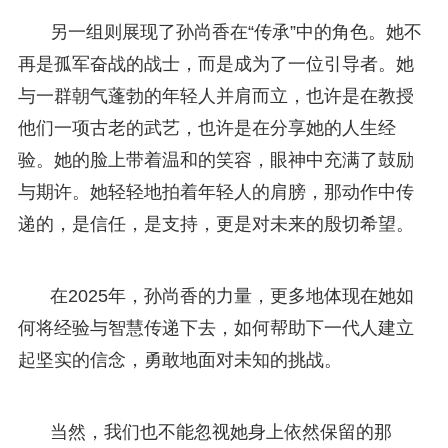
另一组则展现了孙尚香在“传承”中的角色。她不
再是孤军奋战的战士，而是成为了一位引导者。她
与一群朝气蓬勃的年轻人并肩而立，也许是在教授
他们一项古老的武艺，也许是在分享她的人生经
验。她的脸上带着温和的笑容，眼神中充满了鼓励
与期许。她轻轻地拍着年轻人的肩膀，那动作中传
递的，是信任，是支持，更是对未来的殷切希望。
在2025年，孙尚香的力量，更多地体现在她如
何将经验与智慧传递下去，如何帮助下一代人建立
起坚实的信念，勇敢地面对未知的挑战。
当然，我们也不能忽视她身上依然保留的那