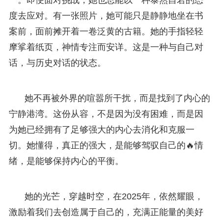
度去应对。有一张照片，她可能只是静静地坐在书
案前，面前摊开着一卷泛黄的古籍。她的手指轻轻
摩挲着纸页，神情专注而安详。这是一种与自己对
话，与历史对话的状态。
她不再被外界的喧嚣所干扰，而是找到了内心的
宁静港湾。这份从容，不是因为没有困难，而是因
为她已经拥有了足够强大的内心去消化和克服一
切。她懂得，真正的强大，是能够驾驭自己的🔥情
绪，是能够保持内心的平衡。
她的光芒，穿越时空，在2025年，依然耀眼，
激励着我们去创造属于自己的，充满正能量的美好